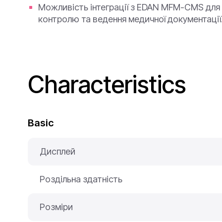
Можливість інтеграції з EDAN MFM-CMS для
контролю та ведення медичної документації
Characteristics
Basic
Дисплей
Роздільна здатність
Розміри