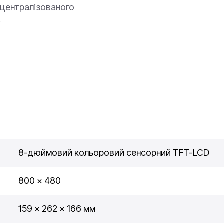
 централізованого
.
8-дюймовий кольоровий сенсорний TFT-LCD
800 × 480
159 × 262 × 166 мм