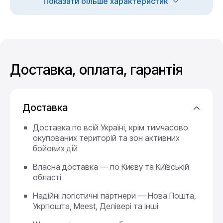
Показати більше характеристик
Доставка, оплата, гарантія
Доставка
Доставка по всій Україні, крім тимчасово
окупованих територій та зон активних
бойових дій
Власна доставка — по Києву та Київській
області
Надійні логістичні партнери — Нова Пошта,
Укрпошта, Meest, Делівері та інші