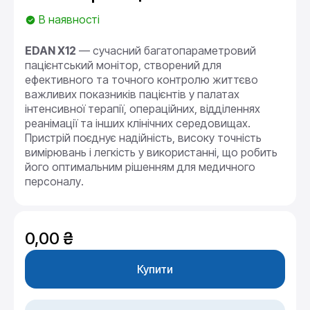
В наявності
EDAN X12
— сучасний багатопараметровий
пацієнтський монітор, створений для
ефективного та точного контролю життєво
важливих показників пацієнтів у палатах
інтенсивної терапії, операційних, відділеннях
реанімації та інших клінічних середовищах.
Пристрій поєднує надійність, високу точність
вимірювань і легкість у використанні, що робить
його оптимальним рішенням для медичного
персоналу.
0,00
₴
Купити