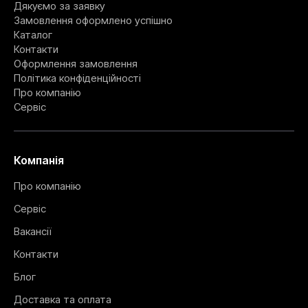
Дякуємо за заявку
Замовлення оформлено успішно
Каталог
Контакти
Оформлення замовлення
Політика конфіденційності
Про компанію
Сервіс
Компанія
Про компанію
Сервіс
Вакансії
Контакти
Блог
Доставка та оплата