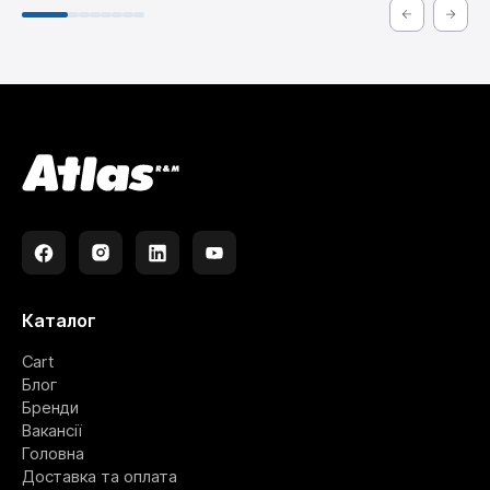
Каталог
Cart
Блог
Бренди
Вакансії
Головна
Доставка та оплата