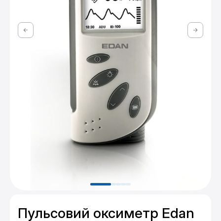
Пульсовий оксиметр Edan