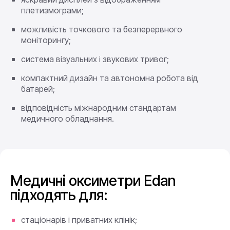
плетизмограми;
можливість точкового та безперервного
моніторингу;
система візуальних і звукових тривог;
компактний дизайн та автономна робота від
батарей;
відповідність міжнародним стандартам
медичного обладнання.
Медичні оксиметри Edan
підходять для:
стаціонарів і приватних клінік;