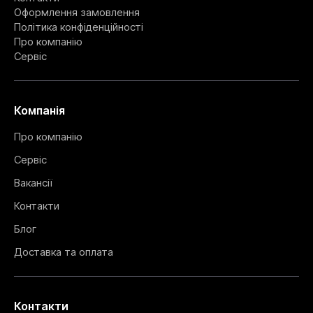
Оформлення замовлення
Політика конфіденційності
Про компанію
Сервіс
Компанія
Про компанію
Сервіс
Вакансії
Контакти
Блог
Доставка та оплата
Контакти