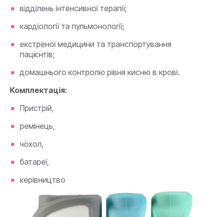
відділень інтенсивної терапії;
кардіології та пульмонології;
екстреної медицини та транспортування
пацієнтів;
домашнього контролю рівня кисню в крові.
Комплектація:
Пристрій,
ремінець,
чохол,
батареї,
керівництво