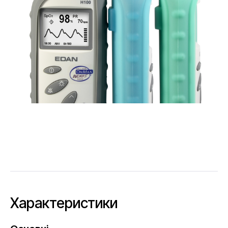
Характеристики