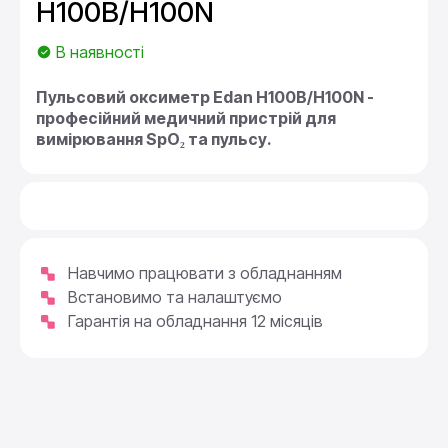
H100B/H100N
В наявності
Пульсовий оксиметр Edan H100B/H100N -
професійний медичний пристрій для
вимірювання SpO₂ та пульсу.
Навчимо працювати з обладнанням
Встановимо та налаштуємо
Гарантія на обладнання 12 місяців