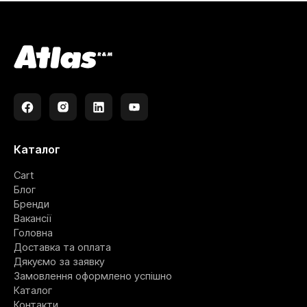
Каталог
Cart
Блог
Бренди
Вакансії
Головна
Доставка та оплата
Дякуємо за заявку
Замовлення оформлено успішно
Каталог
Контакти