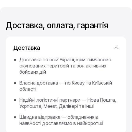
Доставка, оплата, гарантія
Доставка
Доставка по всій Україні, крім тимчасово
окупованих територій та зон активних
бойових дій
Власна доставка — по Києву та Київській
області
Надійні логістичні партнери — Нова Пошта,
Укрпошта, Meest, Делівері та інші
Швидка відправка — обладнання в
наявності доставляємо в найкоротші
терміни